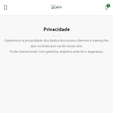
0
Privacidade
Garantimos a privacidade dos dados dos nossos clientes e transações
que ocorram por via do nosso site.
Pode transacionar com garantia, respeito pela lei e segurança.