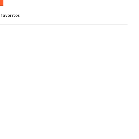
 favoritos